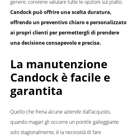
genere, conviene valutare tutte le opzioni sul piatto.
Candock può offrire una scelta duratura,
offrendo un preventivo chiaro e personalizzato
ai propri clienti per permettergli di prendere
una decisione consapevole e precisa.
La manutenzione
Candock è facile e
garantita
Quello che frena alcune aziende dall’acquisto,
quando magari gli occorre un pontile galleggiante
solo stagionalmente, è la necessità di fare