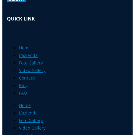
QUICK LINK
Home
L’azienda
Foto Gallery
Video Gallery
Contatti
Blog
FAQ
Home
L’azienda
Foto Gallery
Video Gallery