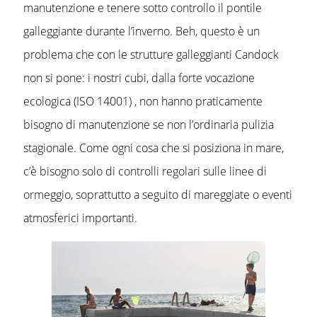
manutenzione e tenere sotto controllo il pontile
galleggiante durante l’inverno. Beh, questo è un
problema che con le strutture galleggianti Candock
non si pone: i nostri cubi, dalla forte vocazione
ecologica (ISO 14001) , non hanno praticamente
bisogno di manutenzione se non l’ordinaria pulizia
stagionale. Come ogni cosa che si posiziona in mare,
c’è bisogno solo di controlli regolari sulle linee di
ormeggio, soprattutto a seguito di mareggiate o eventi
atmosferici importanti.