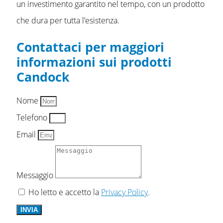
un investimento garantito nel tempo, con un prodotto
che dura per tutta l’esistenza.
Contattaci per maggiori
informazioni sui prodotti
Candock
Nome
Telefono
Email
Messaggio
Ho letto e accetto la
Privacy Policy
.
INVIA