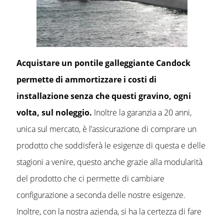
Acquistare un pontile galleggiante Candock
permette di ammortizzare i costi di
installazione senza che questi gravino, ogni
volta, sul noleggio.
Inoltre la garanzia a 20 anni,
unica sul mercato, è l’assicurazione di comprare un
prodotto che soddisferà le esigenze di questa e delle
stagioni a venire, questo anche grazie alla modularità
del prodotto che ci permette di cambiare
configurazione a seconda delle nostre esigenze.
Inoltre, con la nostra azienda, si ha la certezza di fare