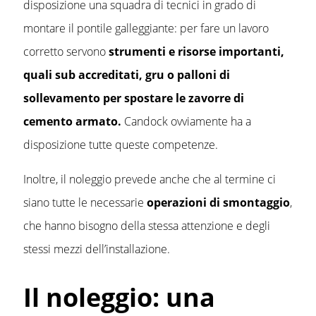
disposizione una squadra di tecnici in grado di
montare il pontile galleggiante: per fare un lavoro
corretto servono
strumenti e risorse importanti,
quali sub accreditati, gru o palloni di
sollevamento per spostare le zavorre di
cemento armato.
Candock ovviamente ha a
disposizione tutte queste competenze.
Inoltre, il noleggio prevede anche che al termine ci
siano tutte le necessarie
operazioni di smontaggio
,
che hanno bisogno della stessa attenzione e degli
stessi mezzi dell’installazione.
Il noleggio: una