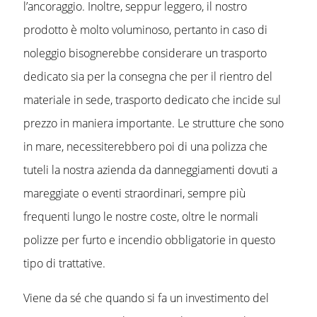
l’ancoraggio. Inoltre, seppur leggero, il nostro
prodotto è molto voluminoso, pertanto in caso di
noleggio bisognerebbe considerare un trasporto
dedicato sia per la consegna che per il rientro del
materiale in sede, trasporto dedicato che incide sul
prezzo in maniera importante. Le strutture che sono
in mare, necessiterebbero poi di una polizza che
tuteli la nostra azienda da danneggiamenti dovuti a
mareggiate o eventi straordinari, sempre più
frequenti lungo le nostre coste, oltre le normali
polizze per furto e incendio obbligatorie in questo
tipo di trattative.
Viene da sé che quando si fa un investimento del