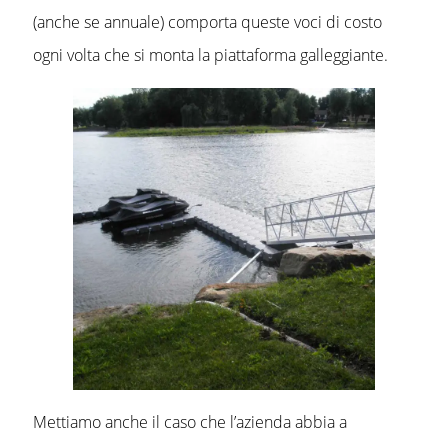
(anche se annuale) comporta queste voci di costo
ogni volta che si monta la piattaforma galleggiante.
Mettiamo anche il caso che l’azienda abbia a