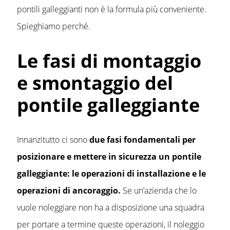
pontili galleggianti non è la formula più conveniente.
Spieghiamo perché.
Le fasi di montaggio
e smontaggio del
pontile galleggiante
Innanzitutto ci sono
due fasi fondamentali per
posizionare e mettere in sicurezza un pontile
galleggiante: le operazioni di installazione e le
operazioni di ancoraggio.
Se un’azienda che lo
vuole noleggiare non ha a disposizione una squadra
per portare a termine queste operazioni, il noleggio