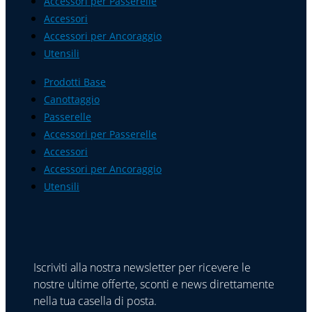
Accessori per Passerelle
Accessori
Accessori per Ancoraggio
Utensili
Prodotti Base
Canottaggio
Passerelle
Accessori per Passerelle
Accessori
Accessori per Ancoraggio
Utensili
Iscriviti alla nostra newsletter per ricevere le
nostre ultime offerte, sconti e news direttamente
nella tua casella di posta.