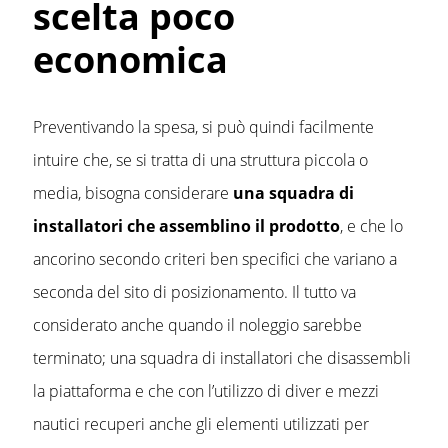
scelta poco
economica
Preventivando la spesa, si può quindi facilmente
intuire che, se si tratta di una struttura piccola o
media, bisogna considerare
una squadra di
installatori che assemblino il prodotto
, e che lo
ancorino secondo criteri ben specifici che variano a
seconda del sito di posizionamento. Il tutto va
considerato anche quando il noleggio sarebbe
terminato; una squadra di installatori che disassembli
la piattaforma e che con l’utilizzo di diver e mezzi
nautici recuperi anche gli elementi utilizzati per