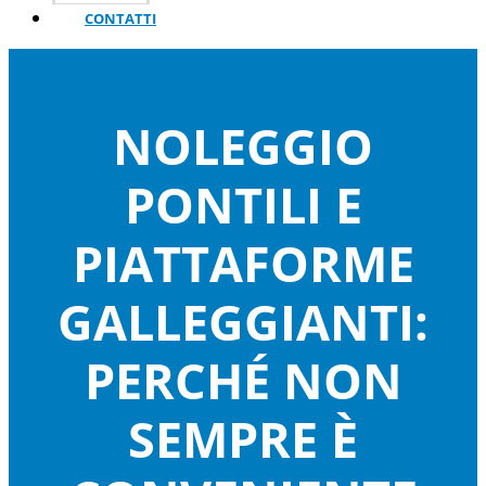
CONTATTI
NOLEGGIO
PONTILI E
PIATTAFORME
GALLEGGIANTI:
PERCHÉ NON
SEMPRE È