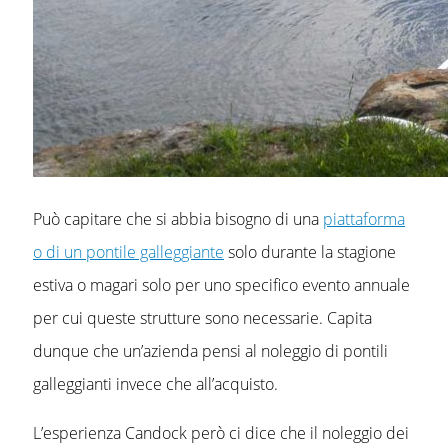
Può capitare che si abbia bisogno di una
piattaforma
o di un pontile galleggiante
solo durante la stagione
estiva o magari solo per uno specifico evento annuale
per cui queste strutture sono necessarie. Capita
dunque che un’azienda pensi al noleggio di pontili
galleggianti invece che all’acquisto.
L’esperienza Candock però ci dice che il noleggio dei