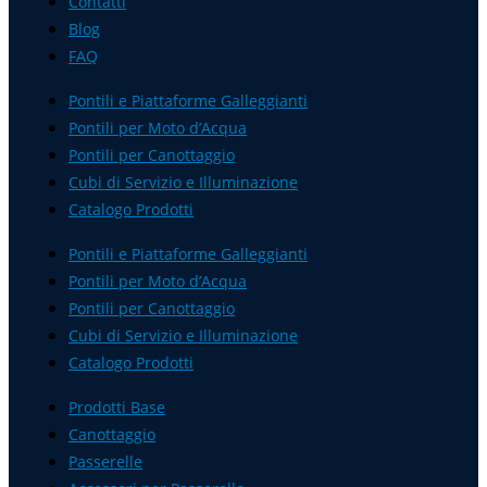
Contatti
Blog
FAQ
Pontili e Piattaforme Galleggianti
Pontili per Moto d’Acqua
Pontili per Canottaggio
Cubi di Servizio e Illuminazione
Catalogo Prodotti
Pontili e Piattaforme Galleggianti
Pontili per Moto d’Acqua
Pontili per Canottaggio
Cubi di Servizio e Illuminazione
Catalogo Prodotti
Prodotti Base
Canottaggio
Passerelle