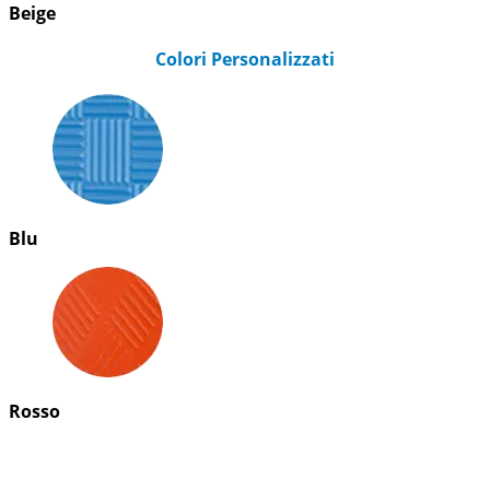
Beige
Colori Personalizzati
Blu
Rosso