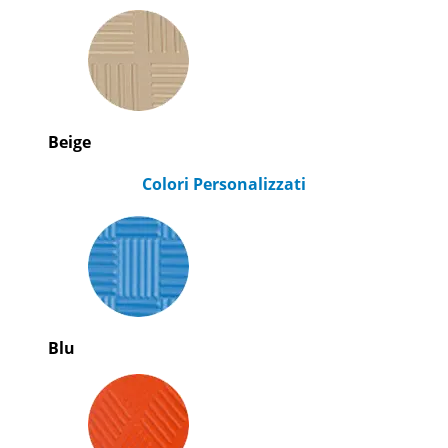
Beige
Colori Personalizzati
Blu