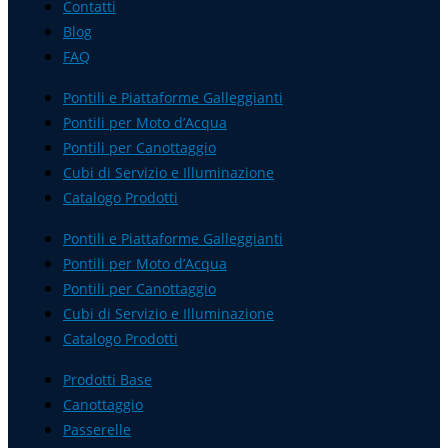
Contatti
Blog
FAQ
Pontili e Piattaforme Galleggianti
Pontili per Moto d’Acqua
Pontili per Canottaggio
Cubi di Servizio e Illuminazione
Catalogo Prodotti
Pontili e Piattaforme Galleggianti
Pontili per Moto d’Acqua
Pontili per Canottaggio
Cubi di Servizio e Illuminazione
Catalogo Prodotti
Prodotti Base
Canottaggio
Passerelle