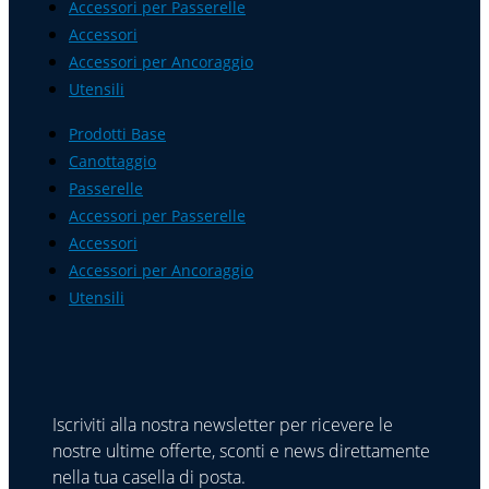
Accessori per Passerelle
Accessori
Accessori per Ancoraggio
Utensili
Prodotti Base
Canottaggio
Passerelle
Accessori per Passerelle
Accessori
Accessori per Ancoraggio
Utensili
Iscriviti alla nostra newsletter per ricevere le
nostre ultime offerte, sconti e news direttamente
nella tua casella di posta.