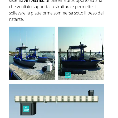
sistema
Air Assist
, un sistema di supporto ad aria
che gonfiato supporta la struttura e permette di
sollevare la piattaforma sommersa sotto il peso del
natante.