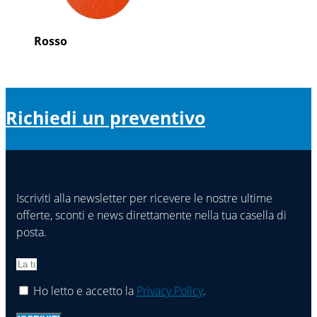
Rosso
Richiedi un preventivo
Iscriviti alla newsletter per ricevere le nostre ultime
offerte, sconti e news direttamente nella tua casella di
posta.
Ho letto e accetto la
Privacy Policy
.