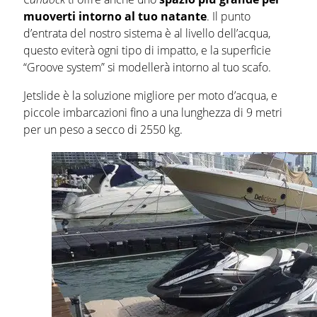
muoverti intorno al tuo natante
. Il punto
d’entrata del nostro sistema è al livello dell’acqua,
questo eviterà ogni tipo di impatto, e la superficie
“Groove system” si modellerà intorno al tuo scafo.
Jetslide è la soluzione migliore per moto d’acqua, e
piccole imbarcazioni fino a una lunghezza di 9 metri
per un peso a secco di 2550 kg.