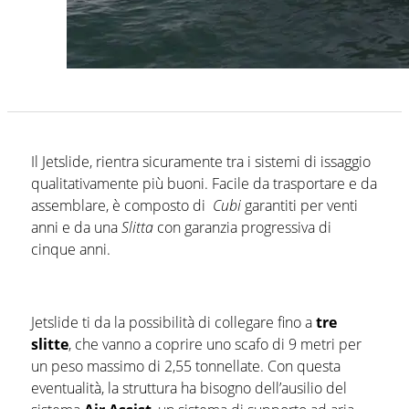
Il Jetslide, rientra sicuramente tra i sistemi di issaggio
qualitativamente più buoni. Facile da trasportare e da
assemblare, è composto di
Cubi
garantiti per venti
anni e da una
Slitta
con garanzia progressiva di
cinque anni.
Jetslide ti da la possibilità di collegare fino a
tre
slitte
, che vanno a coprire uno scafo di 9 metri per
un peso massimo di 2,55 tonnellate. Con questa
eventualità, la struttura ha bisogno dell’ausilio del