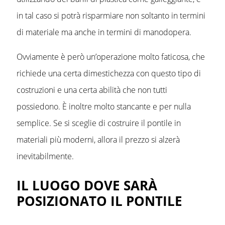
in tal caso si potrà risparmiare non soltanto in termini
di materiale ma anche in termini di manodopera.
Ovviamente è però un’operazione molto faticosa, che
richiede una certa dimestichezza con questo tipo di
costruzioni e una certa abilità che non tutti
possiedono. È inoltre molto stancante e per nulla
semplice. Se si sceglie di costruire il pontile in
materiali più moderni, allora il prezzo si alzerà
inevitabilmente.
IL LUOGO DOVE SARÀ
POSIZIONATO IL PONTILE