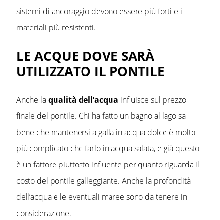
sistemi di ancoraggio devono essere più forti e i
materiali più resistenti.
LE ACQUE DOVE SARÀ
UTILIZZATO IL PONTILE
Anche la
qualità dell’acqua
influisce sul prezzo
finale del pontile. Chi ha fatto un bagno al lago sa
bene che mantenersi a galla in acqua dolce è molto
più complicato che farlo in acqua salata, e già questo
è un fattore piuttosto influente per quanto riguarda il
costo del pontile galleggiante. Anche la profondità
dell’acqua e le eventuali maree sono da tenere in
considerazione.