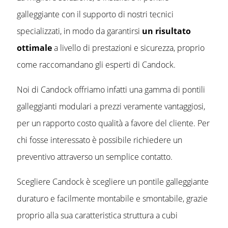
galleggiante con il supporto di nostri tecnici
specializzati, in modo da garantirsi
un risultato
ottimale
a livello di prestazioni e sicurezza, proprio
come raccomandano gli esperti di Candock.
Noi di Candock offriamo infatti una gamma di pontili
galleggianti modulari a prezzi veramente vantaggiosi,
per un rapporto costo qualità a favore del cliente. Per
chi fosse interessato è possibile richiedere un
preventivo attraverso un semplice contatto.
Scegliere Candock è scegliere un pontile galleggiante
duraturo e facilmente montabile e smontabile, grazie
proprio alla sua caratteristica struttura a cubi