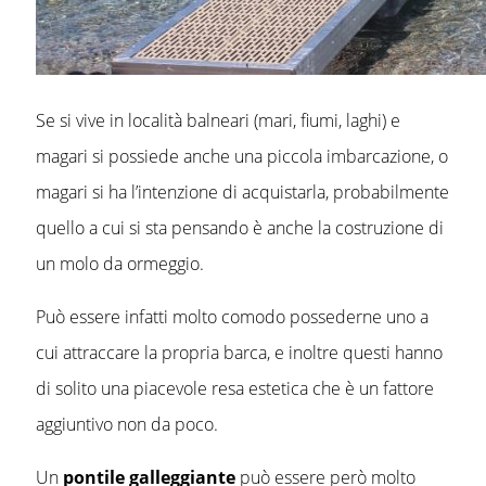
Se si vive in località balneari (mari, fiumi, laghi) e
magari si possiede anche una piccola imbarcazione, o
magari si ha l’intenzione di acquistarla, probabilmente
quello a cui si sta pensando è anche la costruzione di
un molo da ormeggio.
Può essere infatti molto comodo possederne uno a
cui attraccare la propria barca, e inoltre questi hanno
di solito una piacevole resa estetica che è un fattore
aggiuntivo non da poco.
Un
pontile galleggiante
può essere però molto