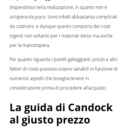
dispendioso nella realizzazione, in quanto non è
un’opera da poco. Sono infatti abbastanza complicati
da costruire, e dunque questo comporta dei costi
ingenti non soltanto per i materiali stessi ma anche
per la manodopera.
Per quanto riguarda i pontili galleggianti, prezzi e altri
fattori di costo possono essere variabili in funzione di
numerosi aspetti che bisogna tenere in
considerazione prima di procedere all’acquisto.
La guida di Candock
al giusto prezzo