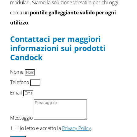
modulari. Siamo la soluzione versatile per chi oggi
cerca un
pontile galleggiante valido per ogni
utilizzo
.
Contattaci per maggiori
informazioni sui prodotti
Candock
Nome
Telefono
Email
Messaggio
Ho letto e accetto la
Privacy Policy
.