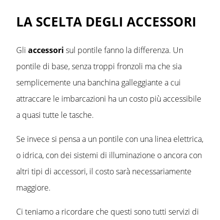
LA SCELTA DEGLI ACCESSORI
Gli
accessori
sul pontile fanno la differenza. Un
pontile di base, senza troppi fronzoli ma che sia
semplicemente una banchina galleggiante a cui
attraccare le imbarcazioni ha un costo più accessibile
a quasi tutte le tasche.
Se invece si pensa a un pontile con una linea elettrica,
o idrica, con dei sistemi di illuminazione o ancora con
altri tipi di accessori, il costo sarà necessariamente
maggiore.
Ci teniamo a ricordare che questi sono tutti servizi di