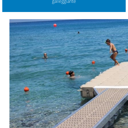
galleggiante