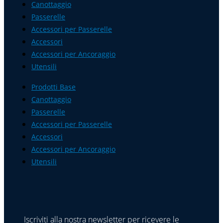
Canottaggio
Passerelle
Accessori per Passerelle
Accessori
Accessori per Ancoraggio
Utensili
Prodotti Base
Canottaggio
Passerelle
Accessori per Passerelle
Accessori
Accessori per Ancoraggio
Utensili
Iscriviti alla nostra newsletter per ricevere le