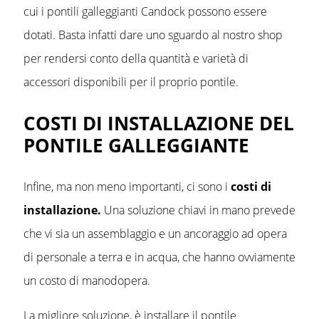
cui i pontili galleggianti Candock possono essere
dotati. Basta infatti dare uno sguardo al nostro shop
per rendersi conto della quantità e varietà di
accessori disponibili per il proprio pontile.
COSTI DI INSTALLAZIONE DEL
PONTILE GALLEGGIANTE
Infine, ma non meno importanti, ci sono i
costi di
installazione.
Una soluzione chiavi in mano prevede
che vi sia un assemblaggio e un ancoraggio ad opera
di personale a terra e in acqua, che hanno ovviamente
un costo di manodopera.
La migliore soluzione, è installare il pontile