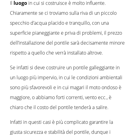
Il
luogo
in cui si costruisce è molto influente.
Chiaramente se ci troviamo sulla riva di un piccolo
specchio d’acqua placido e tranquillo, con una
superficie pianeggiante e priva di problemi, il prezzo
dell’installazione del pontile sarà decisamente minore
rispetto a quello che verrà installato altrove.
Se infatti si deve costruire un pontile galleggiante in
un luogo più impervio, in cui le condizioni ambientali
sono più sfavorevoli e in cui magari il moto ondoso è
maggiore, o abbiamo forti correnti, vento ecc., è
chiaro che il costo del pontile tenderà a salire.
Infatti in questi casi è più complicato garantire la
giusta sicurezza e stabilità del pontile, dunque i