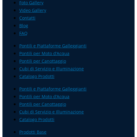
Foto Gallery
Video Gallery
Contatti
Blog
FAQ
Pontili e Piattaforme Galleggianti
Pontili per Moto d’Acqua
Pontili per Canottaggio
Cubi di Servizio e Illuminazione
Catalogo Prodotti
Pontili e Piattaforme Galleggianti
Pontili per Moto d’Acqua
Pontili per Canottaggio
Cubi di Servizio e Illuminazione
Catalogo Prodotti
Prodotti Base