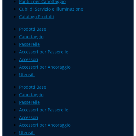
Pontili per Canottaggio
Cubi di Servizio e Illuminazione
Catalogo Prodotti
Prodotti Base
Canottaggio
Passerelle
Accessori per Passerelle
Accessori
Accessori per Ancoraggio
Utensili
Prodotti Base
Canottaggio
Passerelle
Accessori per Passerelle
Accessori
Accessori per Ancoraggio
Utensili