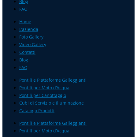
Blog
FAQ
Home
L’azienda
Foto Gallery
Video Gallery
Contatti
Blog
FAQ
Pontili e Piattaforme Galleggianti
Pontili per Moto d’Acqua
Pontili per Canottaggio
Cubi di Servizio e Illuminazione
Catalogo Prodotti
Pontili e Piattaforme Galleggianti
Pontili per Moto d’Acqua