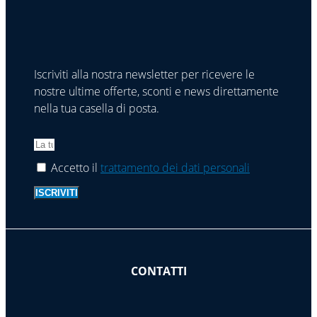
Iscriviti alla nostra newsletter per ricevere le
nostre ultime offerte, sconti e news direttamente
nella tua casella di posta.
Accetto il
trattamento dei dati personali
ISCRIVITI
CONTATTI