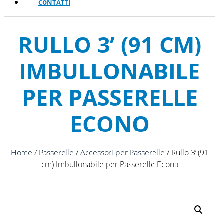
CONTATTI
RULLO 3’ (91 CM)
IMBULLONABILE
PER PASSERELLE
ECONO
Home
/
Passerelle
/
Accessori per Passerelle
/ Rullo 3’ (91
cm) Imbullonabile per Passerelle Econo