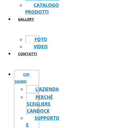
CATALOGO
PRODOTTI
GALLERY
FOTO
VIDEO
CONTATTI
CHI
SIAMO
L’AZIENDA
PERCHÉ
SCEGLIERE
CANDOCK
SUPPORTO
E