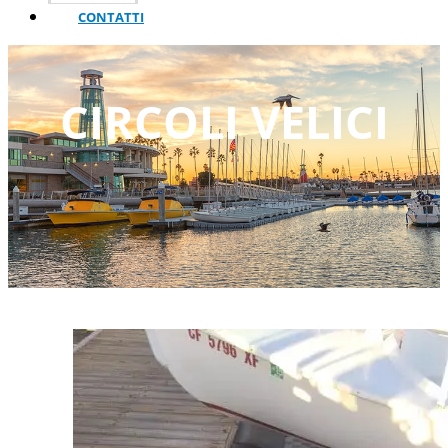
CONTATTI
CIRCOLI VELICI