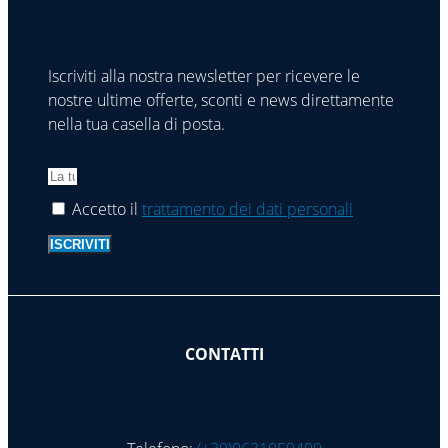
Iscriviti alla nostra newsletter per ricevere le
nostre ultime offerte, sconti e news direttamente
nella tua casella di posta.
Accetto il
trattamento dei dati personali
ISCRIVITI
CONTATTI