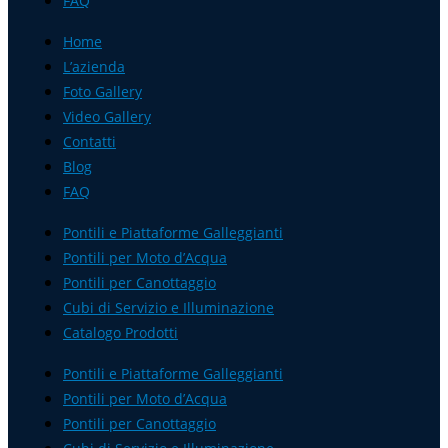
FAQ
Home
L’azienda
Foto Gallery
Video Gallery
Contatti
Blog
FAQ
Pontili e Piattaforme Galleggianti
Pontili per Moto d’Acqua
Pontili per Canottaggio
Cubi di Servizio e Illuminazione
Catalogo Prodotti
Pontili e Piattaforme Galleggianti
Pontili per Moto d’Acqua
Pontili per Canottaggio