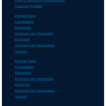
Cubi di Servizio e Illuminazione
Catalogo Prodotti
Prodotti Base
Canottaggio
Passerelle
Accessori per Passerelle
Accessori
Accessori per Ancoraggio
Utensili
Prodotti Base
Canottaggio
Passerelle
Accessori per Passerelle
Accessori
Accessori per Ancoraggio
Utensili